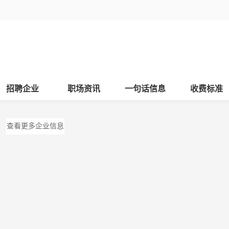
招聘企业
职场资讯
一句话信息
收费标准
查看更多企业信息