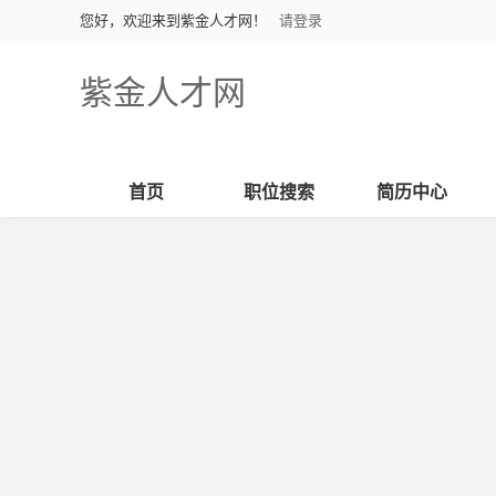
您好，欢迎来到紫金人才网！
请登录
紫金人才网
首页
职位搜索
简历中心