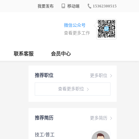
我要发布
移动端
15362300515
微信公众号
查看更多工作
联系客服
会员中心
推荐职位
更多职位
查看更多职位
推荐简历
更多简历
技工/普工